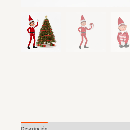
Descripción
Valoraciones (0)