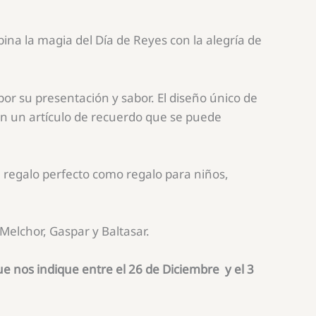
na la magia del Día de Reyes con la alegría de
or su presentación y sabor. El diseño único de
en un artículo de recuerdo que se puede
l regalo perfecto como regalo para niños,
Melchor, Gaspar y Baltasar.
 que nos indique entre el 26 de Diciembre y el 3