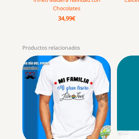
Chocolates
34,99
€
Productos relacionados