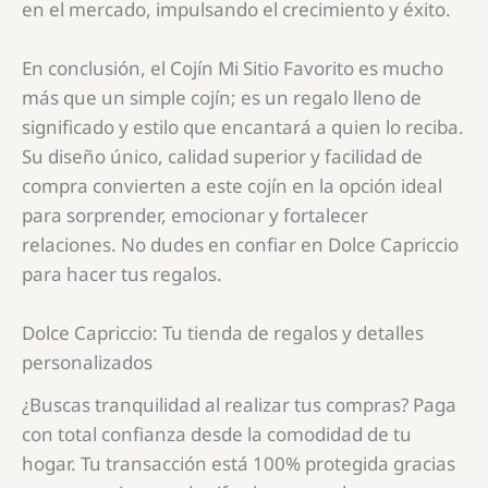
en el mercado, impulsando el crecimiento y éxito.
En conclusión, el Cojín Mi Sitio Favorito es mucho
más que un simple cojín; es un regalo lleno de
significado y estilo que encantará a quien lo reciba.
Su diseño único, calidad superior y facilidad de
compra convierten a este cojín en la opción ideal
para sorprender, emocionar y fortalecer
relaciones. No dudes en confiar en Dolce Capriccio
para hacer tus regalos.
Dolce Capriccio: Tu tienda de regalos y detalles
personalizados
¿Buscas tranquilidad al realizar tus compras? Paga
con total confianza desde la comodidad de tu
hogar. Tu transacción está 100% protegida gracias