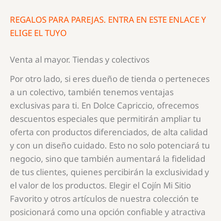
REGALOS PARA PAREJAS. ENTRA EN ESTE ENLACE Y
ELIGE EL TUYO
Venta al mayor. Tiendas y colectivos
Por otro lado, si eres dueño de tienda o perteneces
a un colectivo, también tenemos ventajas
exclusivas para ti. En Dolce Capriccio, ofrecemos
descuentos especiales que permitirán ampliar tu
oferta con productos diferenciados, de alta calidad
y con un diseño cuidado. Esto no solo potenciará tu
negocio, sino que también aumentará la fidelidad
de tus clientes, quienes percibirán la exclusividad y
el valor de los productos. Elegir el Cojín Mi Sitio
Favorito y otros artículos de nuestra colección te
posicionará como una opción confiable y atractiva