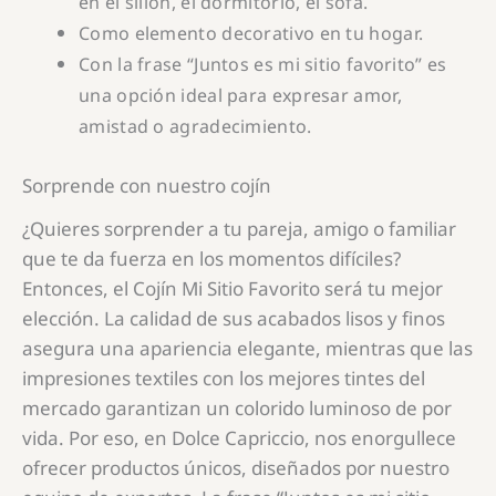
en el sillón, el dormitorio, el sofá.
Como elemento decorativo en tu hogar.
Con la frase “Juntos es mi sitio favorito” es
una opción ideal para expresar amor,
amistad o agradecimiento.
Sorprende con nuestro cojín
¿Quieres sorprender a tu pareja, amigo o familiar
que te da fuerza en los momentos difíciles?
Entonces, el Cojín Mi Sitio Favorito será tu mejor
elección. La calidad de sus acabados lisos y finos
asegura una apariencia elegante, mientras que las
impresiones textiles con los mejores tintes del
mercado garantizan un colorido luminoso de por
vida. Por eso, en Dolce Capriccio, nos enorgullece
ofrecer productos únicos, diseñados por nuestro