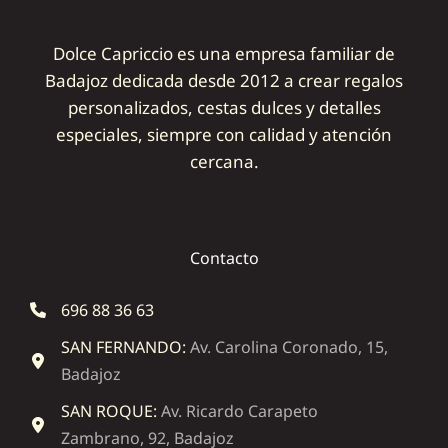
Dolce Capriccio es una empresa familiar de
Badajoz dedicada desde 2012 a crear regalos
personalizados, cestas dulces y detalles
especiales, siempre con calidad y atención
cercana.
Contacto
696 88 36 63
SAN FERNANDO:
Av. Carolina Coronado, 15,
Badajoz
SAN ROQUE:
Av. Ricardo Carapeto
Zambrano, 92, Badajoz