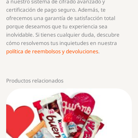
a nuestro sistema de cifrado avanzado y
certificación de pago seguro. Además, te
ofrecemos una garantía de satisfacción total
porque deseamos que tu experiencia sea
inolvidable. Si tienes cualquier duda, descubre
cómo resolvemos tus inquietudes en nuestra
política de reembolsos y devoluciones
.
Productos relacionados