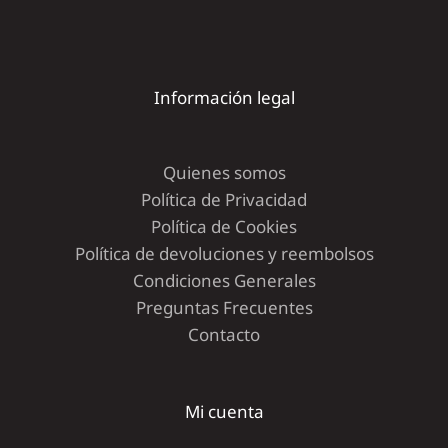
Información legal
Quienes somos
Política de Privacidad
Política de Cookies
Política de devoluciones y reembolsos
Condiciones Generales
Preguntas Frecuentes
Contacto
Mi cuenta