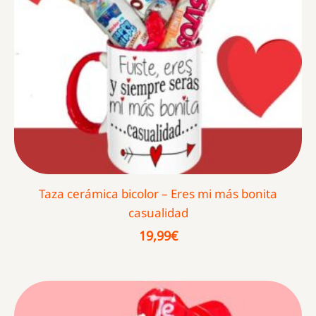
Taza cerámica bicolor – Eres mi más bonita
casualidad
19,99
€