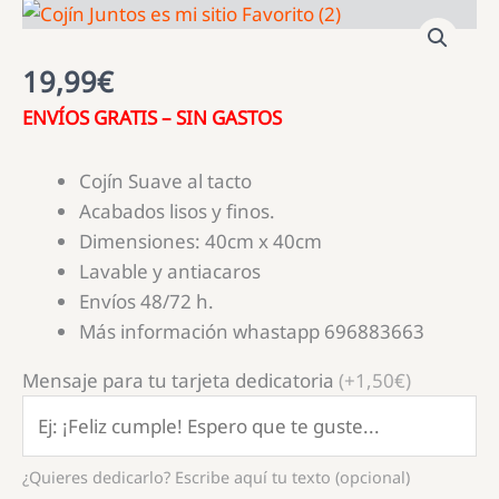
19,99
€
ENVÍOS GRATIS – SIN GASTOS
Cojín Suave al tacto
Acabados lisos y finos.
Dimensiones: 40cm x 40cm
Lavable y antiacaros
Envíos 48/72 h.
Más información whastapp 696883663
Mensaje para tu tarjeta dedicatoria
(+1,50€)
¿Quieres dedicarlo? Escribe aquí tu texto (opcional)