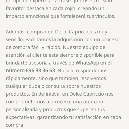
equipo de expertos. La frase “Juntos es mi sitio
favorito” destaca en cada cojín, creando un
impacto emocional que fortalecerá tus vínculos.
Además, comprar en Dolce Capriccio es muy
sencillo. Facilitamos la adquisición con un proceso
de compra fácil y rápido. Nuestro equipo de
atención al cliente está siempre disponible para
brindarte asesoría a través de
WhatsApp en el
número 696 88 36 63
. No solo respondemos
rápidamente, sino que también resolvemos
cualquier duda o consulta sobre nuestros
productos. En definitiva, en Dolce Capriccio nos
comprometemos a ofrecerte una atención
personalizada y productos que superen tus
expectativas, garantizando tu satisfacción en cada
compra.