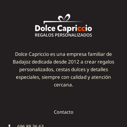
Dolce Capriccio es una empresa familiar de
Badajoz dedicada desde 2012 a crear regalos
personalizados, cestas dulces y detalles
especiales, siempre con calidad y atención
cercana.
Contacto
696 88 36 63