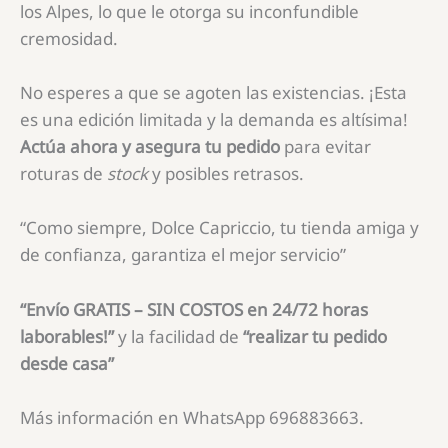
los Alpes, lo que le otorga su inconfundible
cremosidad.
No esperes a que se agoten las existencias. ¡Esta
es una edición limitada y la demanda es altísima!
Actúa ahora y asegura tu pedido
para evitar
roturas de
stock
y posibles retrasos.
“Como siempre, Dolce Capriccio, tu tienda amiga y
de confianza, garantiza el mejor servicio”
“Envío GRATIS – SIN COSTOS en 24/72 horas
laborables!”
y la facilidad de
“realizar tu pedido
desde casa”
Más información en WhatsApp 696883663.