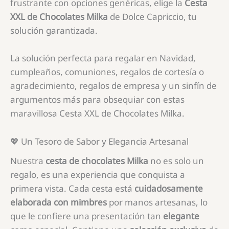
frustrante con opciones genéricas, elige la
Cesta
XXL de Chocolates Milka
de Dolce Capriccio, tu
solución garantizada.
La solución perfecta para regalar en Navidad,
cumpleaños, comuniones, regalos de cortesía o
agradecimiento, regalos de empresa y un sinfín de
argumentos más para obsequiar con estas
maravillosa Cesta XXL de Chocolates Milka.
💖 Un Tesoro de Sabor y Elegancia Artesanal
Nuestra
cesta de chocolates Milka
no es solo un
regalo, es una experiencia que conquista a
primera vista. Cada cesta está
cuidadosamente
elaborada con mimbres
por manos artesanas, lo
que le confiere una presentación tan
elegante