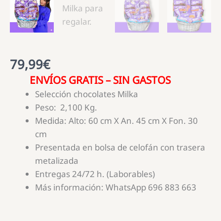
79,99
€
ENVÍOS GRATIS – SIN GASTOS
Selección chocolates Milka
Peso: 2,100 Kg.
Medida: Alto: 60 cm X An. 45 cm X Fon. 30
cm
Presentada en bolsa de celofán con trasera
metalizada
Entregas 24/72 h. (Laborables)
Más información: WhatsApp 696 883 663