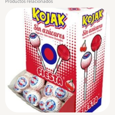
Productos relacionados