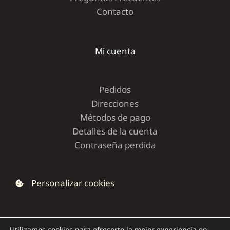
Contacto
Mi cuenta
Pedidos
Direcciones
Métodos de pago
Detalles de la cuenta
Contraseña perdida
Personalizar cookies
Utilizamos cookies para ofrecerte la mejor experiencia en