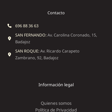
Contacto
696 88 36 63
SAN FERNANDO:
Av. Carolina Coronado, 15,
Badajoz
SAN ROQUE:
Av. Ricardo Carapeto
Zambrano, 92, Badajoz
Información legal
Quienes somos
Política de Privacidad