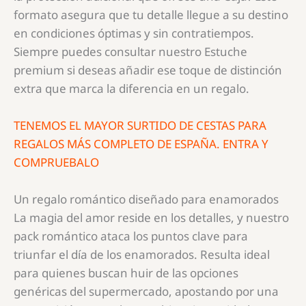
formato asegura que tu detalle llegue a su destino
en condiciones óptimas y sin contratiempos.
Siempre puedes consultar nuestro Estuche
premium si deseas añadir ese toque de distinción
extra que marca la diferencia en un regalo.
TENEMOS EL MAYOR SURTIDO DE CESTAS PARA
REGALOS MÁS COMPLETO DE ESPAÑA. ENTRA Y
COMPRUEBALO
Un regalo romántico diseñado para enamorados
La magia del amor reside en los detalles, y nuestro
pack romántico ataca los puntos clave para
triunfar el día de los enamorados. Resulta ideal
para quienes buscan huir de las opciones
genéricas del supermercado, apostando por una