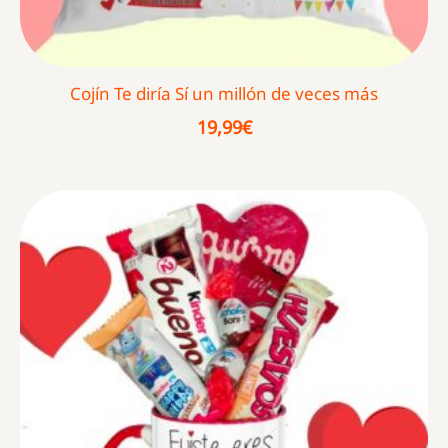
Cojín Te diría Sí un millón de veces más
19,99
€