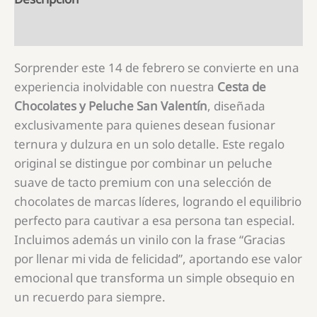
Información Nutricional
Sorprender este 14 de febrero se convierte en una
experiencia inolvidable con nuestra
Cesta de
Chocolates y Peluche San Valentín
, diseñada
exclusivamente para quienes desean fusionar
ternura y dulzura en un solo detalle. Este regalo
original se distingue por combinar un peluche
suave de tacto premium con una selección de
chocolates de marcas líderes, logrando el equilibrio
perfecto para cautivar a esa persona tan especial.
Incluimos además un vinilo con la frase “Gracias
por llenar mi vida de felicidad”, aportando ese valor
emocional que transforma un simple obsequio en
un recuerdo para siempre.