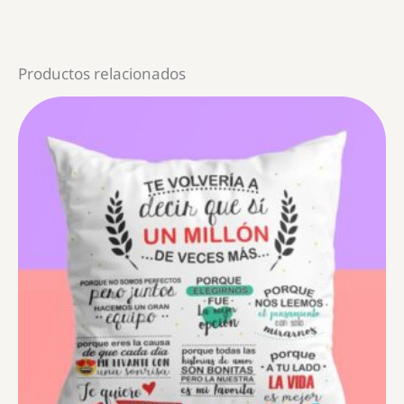
Productos relacionados