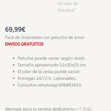
69,99
€
Pack de chocolates con peluche de amor
ENVIOS GRATUITOS
Peluche puede variar según stock.
Tamaño aproximado 52x30x25 cm.
El color de la cesta puede variar.
Entregas 24/72 h. Laborables.
Consultas whatsApp 696883663.
Mensaje para tu tarjeta dedicatoria
(+1,50€)