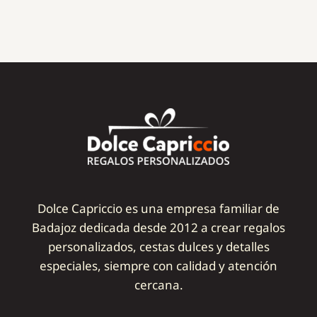
Dolce Capriccio es una empresa familiar de
Badajoz dedicada desde 2012 a crear regalos
personalizados, cestas dulces y detalles
especiales, siempre con calidad y atención
cercana.