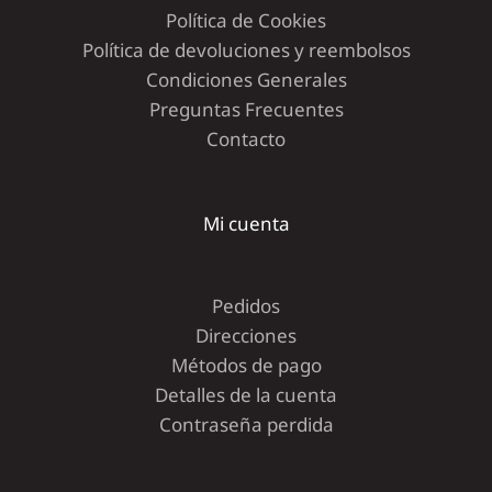
Política de Cookies
Política de devoluciones y reembolsos
Condiciones Generales
Preguntas Frecuentes
Contacto
Mi cuenta
Pedidos
Direcciones
Métodos de pago
Detalles de la cuenta
Contraseña perdida