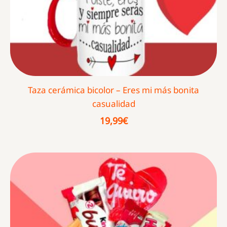
Taza cerámica bicolor – Eres mi más bonita
casualidad
19,99
€