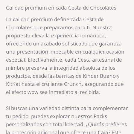
Calidad premium en cada Cesta de Chocolates
La calidad premium define cada Cesta de
Chocolates que preparamos para ti. Nuestra
propuesta eleva la experiencia romántica,
ofreciendo un acabado sofisticado que garantiza
una presentación impecable en cualquier ocasión
especial. Efectivamente, cada Cesta artesanal de
mimbre preserva la integridad absoluta de los
productos, desde las barritas de Kinder Bueno y
KitKat hasta el crujiente Crunch, asegurando que
el efecto wow sea inmediato al recibirla.
Si buscas una variedad distinta para complementar
tu pedido, puedes explorar nuestros Packs
personalizados con total libertad. ¿Quizás prefieres
la protección adicional que ofrece una Caja? Este