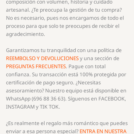
composición con volumen, historia y cuidado
artesanal. ¿Te preocupa la gestión de tu compra?
No es necesario, pues nos encargamos de todo el
proceso para que solo te preocupes de recibir el
agradecimiento.
Garantizamos tu tranquilidad con una política de
REEMBOLSO Y DEVOLUCIONES
y una sección de
PREGUNTAS FRECUENTES
. Pague con total
confianza. Su transacción está 100% protegida por
certificación de pago seguro. ¿Necesitas
asesoramiento? Nuestro equipo está disponible en
WhatsApp (696 88 36 63). Síguenos en FACEBOOK,
INSTAGRAM y TIK TOK.
¿Es realmente el regalo más romántico que puedes
enviar a esa persona especial?
ENTRA EN NUESTRA