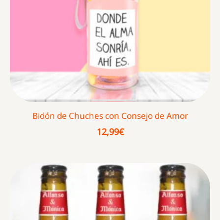
Bidón de Chuches con Consejo de Amor
12,99
€