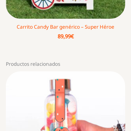
Carrito Candy Bar genérico – Super Héroe
89,99
€
Productos relacionados