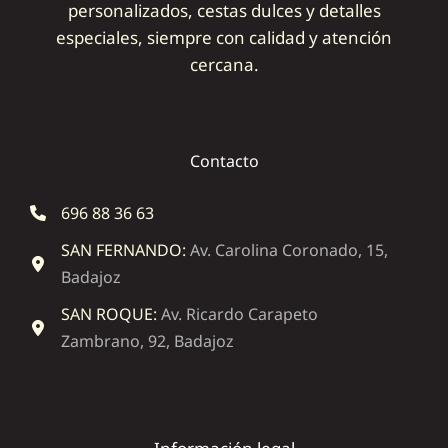
personalizados, cestas dulces y detalles
especiales, siempre con calidad y atención
cercana.
Contacto
696 88 36 63
SAN FERNANDO:
Av. Carolina Coronado, 15,
Badajoz
SAN ROQUE:
Av. Ricardo Carapeto
Zambrano, 92, Badajoz