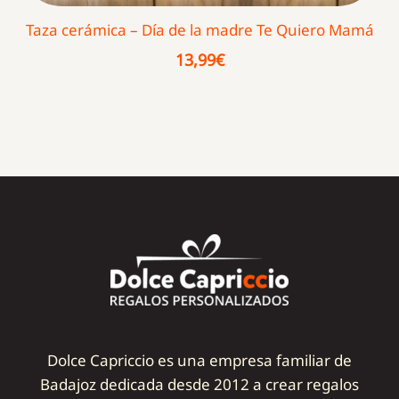
Taza cerámica – Día de la madre Te Quiero Mamá
13,99
€
Dolce Capriccio es una empresa familiar de
Badajoz dedicada desde 2012 a crear regalos