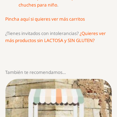
chuches para niño
.
Pincha aquí si quieres ver más carritos
¿Tienes invitados con intolerancias?
¿Quieres ver
más productos sin LACTOSA y SIN GLUTEN?
También te recomendamos…