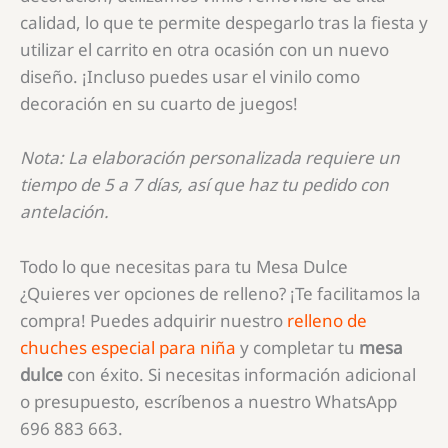
calidad, lo que te permite despegarlo tras la fiesta y
utilizar el carrito en otra ocasión con un nuevo
diseño. ¡Incluso puedes usar el vinilo como
decoración en su cuarto de juegos!
Nota: La elaboración personalizada requiere un
tiempo de 5 a 7 días, así que haz tu pedido con
antelación.
Todo lo que necesitas para tu Mesa Dulce
¿Quieres ver opciones de relleno? ¡Te facilitamos la
compra! Puedes adquirir nuestro
relleno de
chuches especial para niña
y completar tu
mesa
dulce
con éxito. Si necesitas información adicional
o presupuesto, escríbenos a nuestro WhatsApp
696 883 663.