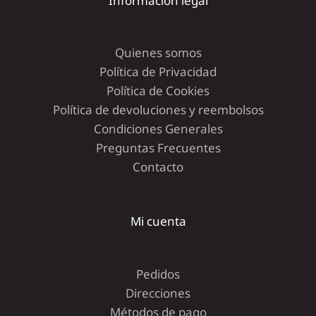
Información legal
Quienes somos
Política de Privacidad
Política de Cookies
Política de devoluciones y reembolsos
Condiciones Generales
Preguntas Frecuentes
Contacto
Mi cuenta
Pedidos
Direcciones
Métodos de pago