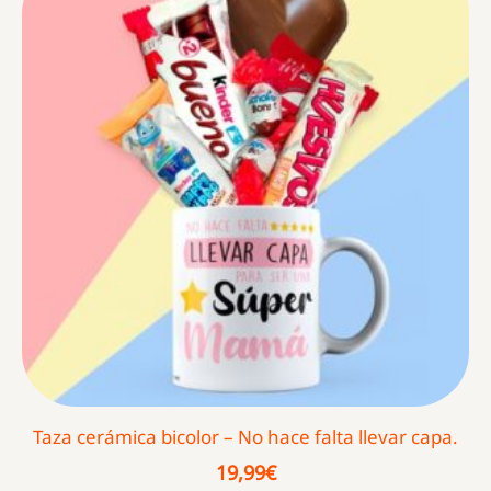
Taza cerámica bicolor – No hace falta llevar capa.
19,99
€