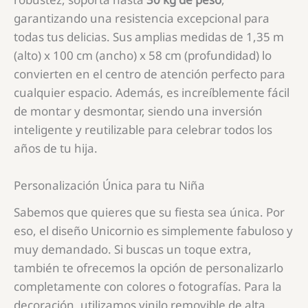
garantizando una resistencia excepcional para
todas tus delicias. Sus amplias medidas de 1,35 m
(alto) x 100 cm (ancho) x 58 cm (profundidad) lo
convierten en el centro de atención perfecto para
cualquier espacio. Además, es increíblemente fácil
de montar y desmontar, siendo una inversión
inteligente y reutilizable para celebrar todos los
años de tu hija.
Personalización Única para tu Niña
Sabemos que quieres que su fiesta sea única. Por
eso, el diseño Unicornio es simplemente fabuloso y
muy demandado. Si buscas un toque extra,
también te ofrecemos la opción de personalizarlo
completamente con colores o fotografías. Para la
decoración, utilizamos vinilo removible de alta