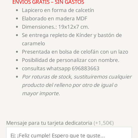
ENVÍOS GRATIS – SIN GASTOS
Lapicero en forma de calcetín
Elaborado en madera MDF
Dimensiones.: 19x12x7 cm.
Se entrega repleto de Kínder y bastón de
caramelo
Presentada en bolsa de celofán con un lazo
Posibilidad de personalizar con nombre.
consultas whatsapp 696883663
Por roturas de stock, sustituiremos cualquier
producto del relleno por otro de igual o
mayor importe.
Mensaje para tu tarjeta dedicatoria
(+1,50€)