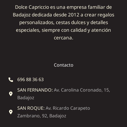
Dolce Capriccio es una empresa familiar de
Badajoz dedicada desde 2012 a crear regalos
personalizados, cestas dulces y detalles
especiales, siempre con calidad y atención
cercana.
Contacto
696 88 36 63
SAN FERNANDO:
Av. Carolina Coronado, 15,
Badajoz
SAN ROQUE:
Av. Ricardo Carapeto
Zambrano, 92, Badajoz