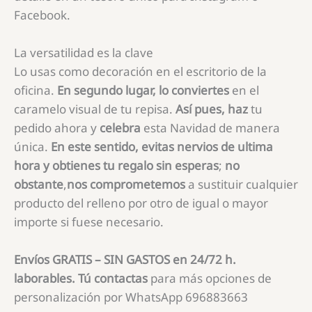
Facebook.
La versatilidad es la clave
Lo usas como decoración en el escritorio de la
oficina.
En segundo lugar,
lo conviertes
en el
caramelo visual de tu repisa.
Así pues, haz
tu
pedido ahora y
celebra
esta Navidad de manera
única.
En este sentido, evitas nervios de ultima
hora y obtienes tu regalo sin esperas
;
no
obstante
,
nos comprometemos
a sustituir cualquier
producto del relleno por otro de igual o mayor
importe si fuese necesario.
Envíos GRATIS – SIN GASTOS en 24/72 h.
laborables.
Tú contactas
para más opciones de
personalización por WhatsApp 696883663