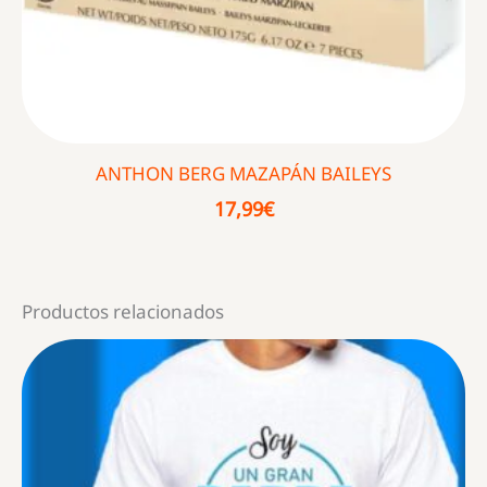
ANTHON BERG MAZAPÁN BAILEYS
17,99
€
Productos relacionados