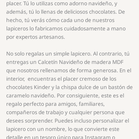
placer. Tú lo utilizas como adorno navideño, y
además, tú lo llenas de deliciosos chocolates. De
hecho, tú verás cómo cada uno de nuestros
lapiceros lo fabricamos cuidadosamente a mano
por expertos artesanos.
No solo regalas un simple lapicero. Al contrario, tú
entregas un Calcetín Navideño de madera MDF
que nosotros rellenamos de forma generosa. En el
interior, encuentras el placer cremoso de los
chocolates Kinder y la chispa dulce de un bastón de
caramelo navideño. Por consiguiente, este es el
regalo perfecto para amigos, familiares,
compañeros de trabajo y cualquier persona que
desees sorprender. Puedes incluso personalizar el
lapicero con un nombre, lo que convierte este
detalle en un tesoro único para Instagram o