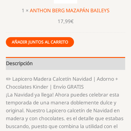
1
×
ANTHON BERG MAZAPÁN BAILEYS
17,99
€
AÑADIR JUNTOS AL CARRITO
Descripción
✏️ Lapicero Madera Calcetín Navidad | Adorno +
Chocolates Kinder | Envío GRATIS
¡La Navidad ya llega! Ahora puedes celebrar esta
temporada de una manera doblemente dulce y
original. Nuestro Lapicero calcetín de Navidad en
madera y con chocolates. es el detalle que estabas
buscando, puesto que combina la utilidad con el