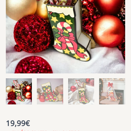
19,99
€