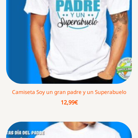
Camiseta Soy un gran padre y un Superabuelo
12,99
€