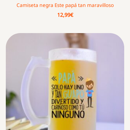
Camiseta negra Este papá tan maravilloso
12,99
€