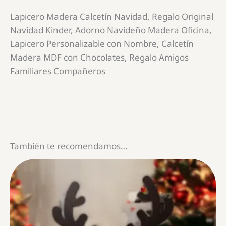
Lapicero Madera Calcetín Navidad, Regalo Original
Navidad Kinder, Adorno Navideño Madera Oficina,
Lapicero Personalizable con Nombre, Calcetín
Madera MDF con Chocolates, Regalo Amigos
Familiares Compañeros
También te recomendamos…