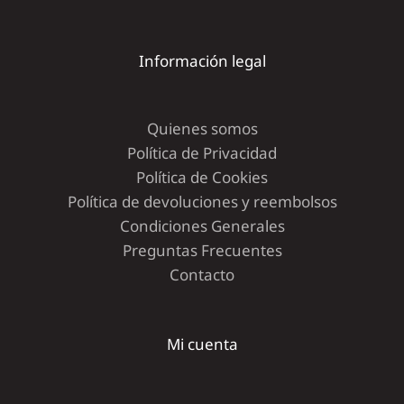
Información legal
Quienes somos
Política de Privacidad
Política de Cookies
Política de devoluciones y reembolsos
Condiciones Generales
Preguntas Frecuentes
Contacto
Mi cuenta