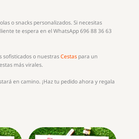
olas o snacks personalizados. Si necesitas
liente te espera en el WhatsApp 696 88 36 63
 sofisticados o nuestras
Cestas
para un
stas más virales.
estará en camino. ¡Haz tu pedido ahora y regala