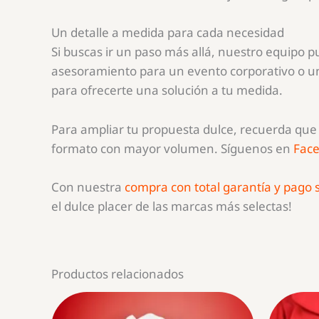
Un detalle a medida para cada necesidad
Si buscas ir un paso más allá, nuestro equipo 
asesoramiento para un evento corporativo o un
para ofrecerte una solución a tu medida.
Para ampliar tu propuesta dulce, recuerda qu
formato con mayor volumen. Síguenos en
Fac
Con nuestra
compra con total garantía y pago
el dulce placer de las marcas más selectas!
Productos relacionados