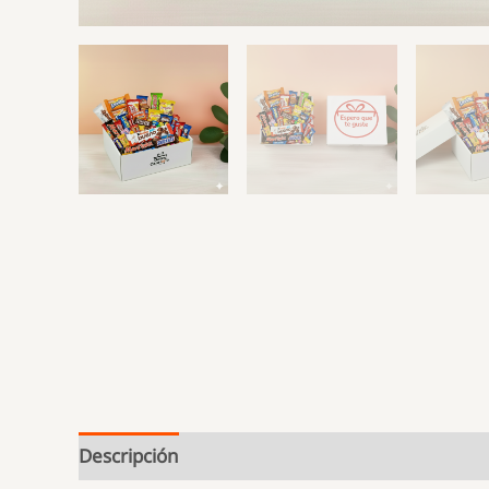
Descripción