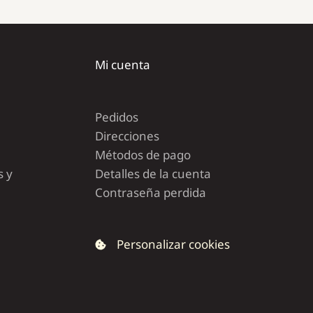
Mi cuenta
Pedidos
Direcciones
Métodos de pago
s y
Detalles de la cuenta
Contraseña perdida
Personalizar cookies