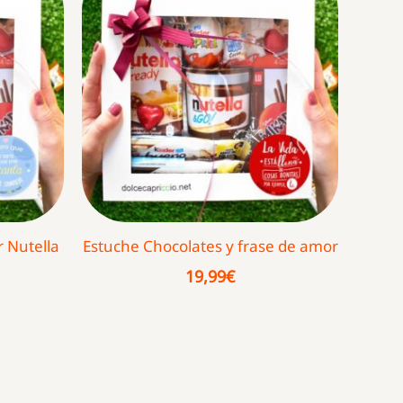
 Nutella
Estuche Chocolates y frase de amor
19,99
€