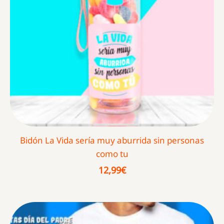
Bidón La Vida sería muy aburrida sin personas
como tu
12,99
€