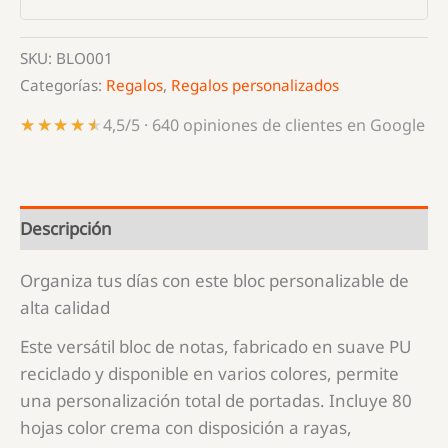
SKU:
BLO001
Categorías:
Regalos
,
Regalos personalizados
★★★★★
★★★★★
4,5/5 · 640 opiniones de clientes en Google
Descripción
Organiza tus días con este bloc personalizable de
alta calidad
Este versátil bloc de notas, fabricado en suave PU
reciclado y disponible en varios colores, permite
una personalización total de portadas. Incluye 80
hojas color crema con disposición a rayas,