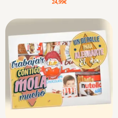
24,99
€