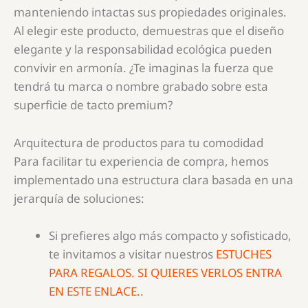
manteniendo intactas sus propiedades originales.
Al elegir este producto, demuestras que el diseño
elegante y la responsabilidad ecológica pueden
convivir en armonía. ¿Te imaginas la fuerza que
tendrá tu marca o nombre grabado sobre esta
superficie de tacto premium?
Arquitectura de productos para tu comodidad
Para facilitar tu experiencia de compra, hemos
implementado una estructura clara basada en una
jerarquía de soluciones:
Si prefieres algo más compacto y sofisticado,
te invitamos a visitar nuestros
ESTUCHES
PARA REGALOS. SI QUIERES VERLOS ENTRA
EN ESTE ENLACE.
.