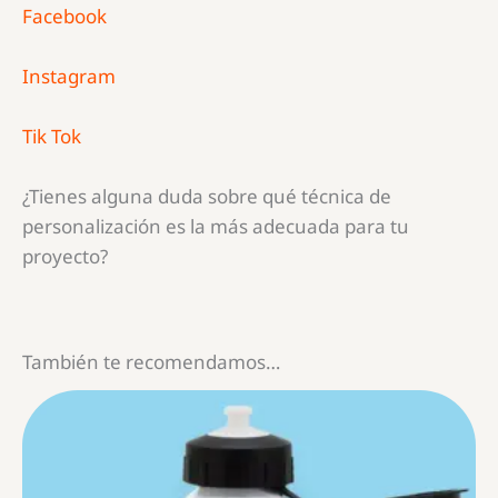
Facebook
Instagram
Tik Tok
¿Tienes alguna duda sobre qué técnica de
personalización es la más adecuada para tu
proyecto?
También te recomendamos…