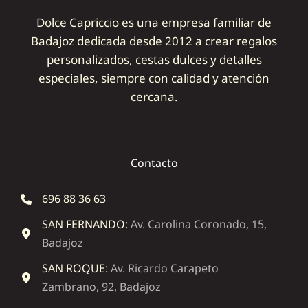
Dolce Capriccio es una empresa familiar de
Badajoz dedicada desde 2012 a crear regalos
personalizados, cestas dulces y detalles
especiales, siempre con calidad y atención
cercana.
Contacto
696 88 36 63
SAN FERNANDO:
Av. Carolina Coronado, 15,
Badajoz
SAN ROQUE:
Av. Ricardo Carapeto
Zambrano, 92, Badajoz