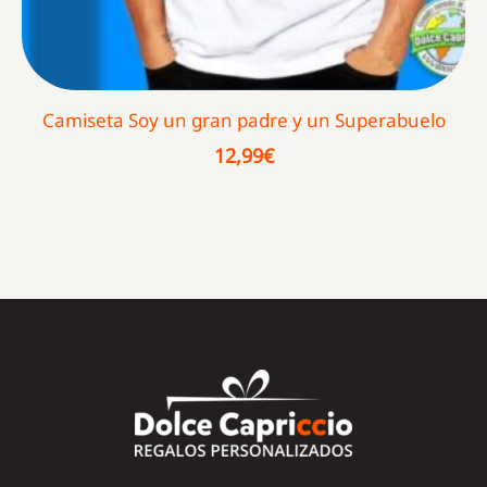
Camiseta Soy un gran padre y un Superabuelo
12,99
€