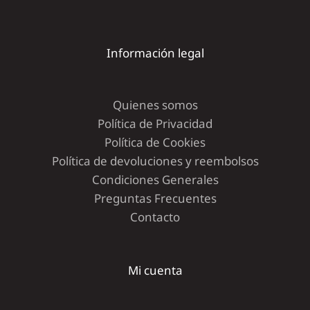
Información legal
Quienes somos
Política de Privacidad
Política de Cookies
Política de devoluciones y reembolsos
Condiciones Generales
Preguntas Frecuentes
Contacto
Mi cuenta