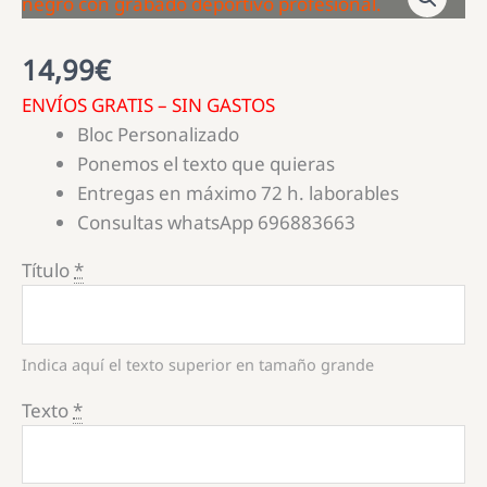
14,99
€
ENVÍOS GRATIS – SIN GASTOS
Bloc Personalizado
Ponemos el texto que quieras
Entregas en máximo 72 h. laborables
Consultas whatsApp 696883663
Título
*
Indica aquí el texto superior en tamaño grande
Texto
*