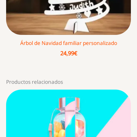
Árbol de Navidad familiar personalizado
24,99
€
Productos relacionados