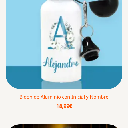
Bidón de Aluminio con Inicial y Nombre
18,99
€