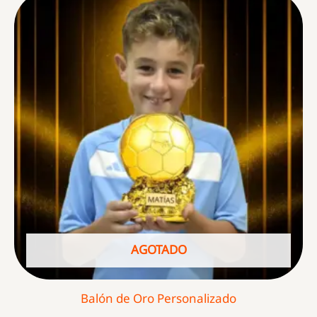
AGOTADO
Balón de Oro Personalizado