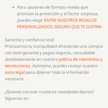
Para opciones de formato medio que
priorizan la protección y el factor sorpresa,
puedes elegir
ENTRE NUESTROS REGALOS
PERSONALIZADOS. SEGURO QUE TE GUSTAN
Garantía y confianza total
Priorizamos tu tranquilidad ofreciendo una compra
con total garantía y pagos seguros, consultable
detalladamente en nuestra
política de reembolso y
devoluciones
. Asimismo, puedes revisar nuestro
aviso legal
para obtener toda la información
necesaria.
¿Quieres conocer nuestras novedades diarias?
Síguenos en: