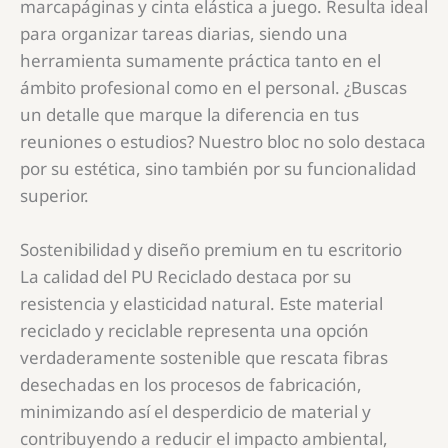
marcapáginas y cinta elástica a juego. Resulta ideal
para organizar tareas diarias, siendo una
herramienta sumamente práctica tanto en el
ámbito profesional como en el personal. ¿Buscas
un detalle que marque la diferencia en tus
reuniones o estudios? Nuestro bloc no solo destaca
por su estética, sino también por su funcionalidad
superior.
Sostenibilidad y diseño premium en tu escritorio
La calidad del PU Reciclado destaca por su
resistencia y elasticidad natural. Este material
reciclado y reciclable representa una opción
verdaderamente sostenible que rescata fibras
desechadas en los procesos de fabricación,
minimizando así el desperdicio de material y
contribuyendo a reducir el impacto ambiental,