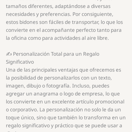
tamaños diferentes, adaptándose a diversas
necesidades y preferencias. Por consiguiente,
estos bidones son fáciles de transportar, lo que los
convierte en el acompañante perfecto tanto para
la oficina como para actividades al aire libre.
✍️ Personalización Total para un Regalo
Significativo
Una de las principales ventajas que ofrecemos es
la posibilidad de personalizarlos con un texto,
imagen, dibujo o fotografía. Incluso, puedes
agregar un anagrama o logo de empresa, lo que
los convierte en un excelente artículo promocional
o corporativo. La personalización no solo le da un
toque único, sino que también lo transforma en un
regalo significativo y práctico que se puede usar a