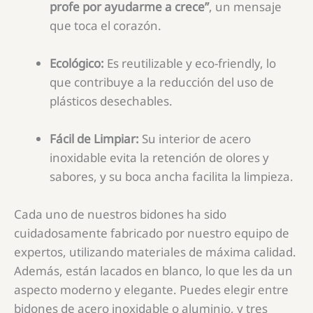
profe por ayudarme a crece”
, un mensaje
que toca el corazón.
Ecológico:
Es reutilizable y eco-friendly, lo
que contribuye a la reducción del uso de
plásticos desechables.
Fácil de Limpiar:
Su interior de acero
inoxidable evita la retención de olores y
sabores, y su boca ancha facilita la limpieza.
Cada uno de nuestros bidones ha sido
cuidadosamente fabricado por nuestro equipo de
expertos, utilizando materiales de máxima calidad.
Además, están lacados en blanco, lo que les da un
aspecto moderno y elegante. Puedes elegir entre
bidones de acero inoxidable o aluminio, y tres