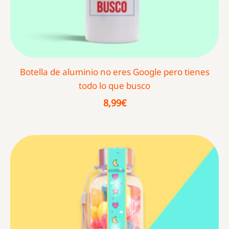
Botella de aluminio no eres Google pero tienes
todo lo que busco
8,99
€