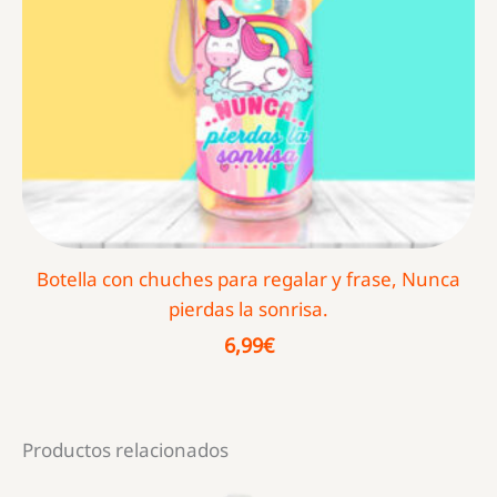
Botella con chuches para regalar y frase, Nunca
pierdas la sonrisa.
6,99
€
Productos relacionados