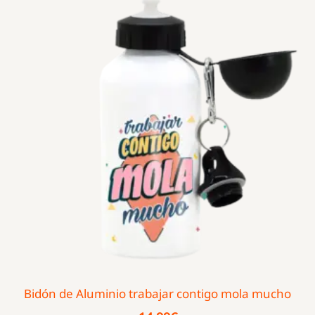
Bidón de Aluminio trabajar contigo mola mucho