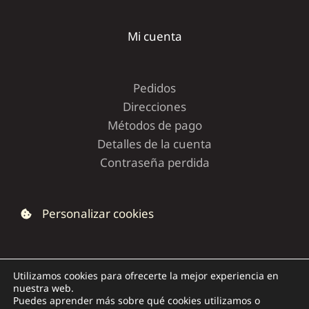
Mi cuenta
Pedidos
Direcciones
Métodos de pago
Detalles de la cuenta
Contraseña perdida
Personalizar cookies
Utilizamos cookies para ofrecerte la mejor experiencia en
nuestra web.
Copyright © 2026 | Dolce Capriccio
Puedes aprender más sobre qué cookies utilizamos o