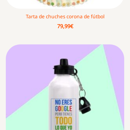
Tarta de chuches corona de fútbol
79,99
€