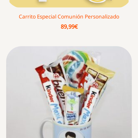
Carrito Especial Comunión Personalizado
89,99
€