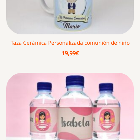
Taza Cerámica Personalizada comunión de niño
19,99
€