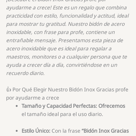
ayudarme a crece! Este es un regalo que combina
practicidad con estilo, funcionalidad y actitud, ideal
para mostrar tu gratitud. Nuestro bidón de acero
inoxidable, con frase para profe, contiene un
entrañable mensaje. Presentamos esta pieza de
acero inoxidable que es ideal para regalar a
maestros, monitores o a cualquier persona que te
ayuda a crecer día a día, convirtiéndose en un
recuerdo diario.
👍 Por Qué Elegir Nuestro Bidón Inox Gracias profe
por ayudarme a crece
Tamaño y Capacidad Perfectas:
Ofrecemos
el tamaño ideal para el uso diario.
Estilo Único:
Con la frase
“Bidón Inox Gracias