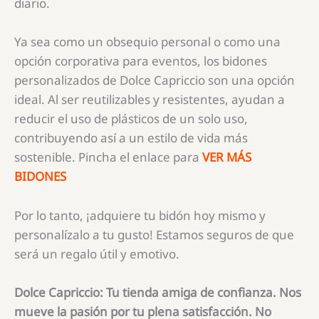
diario.
Ya sea como un obsequio personal o como una
opción corporativa para eventos, los bidones
personalizados de Dolce Capriccio son una opción
ideal. Al ser reutilizables y resistentes, ayudan a
reducir el uso de plásticos de un solo uso,
contribuyendo así a un estilo de vida más
sostenible. Pincha el enlace para
VER MÁS
BIDONES
Por lo tanto, ¡adquiere tu bidón hoy mismo y
personalízalo a tu gusto! Estamos seguros de que
será un regalo útil y emotivo.
Dolce Capriccio: Tu tienda amiga de confianza. Nos
mueve la pasión por tu plena satisfacción. No