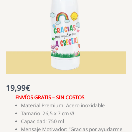
19,99
€
ENVÍOS GRATIS – SIN COSTOS
Material Premium: Acero inoxidable
Tamaño 26,5 x 7 cm Ø
Capacidad: 750 ml
Mensaje Motivador: “Gracias por ayudarme