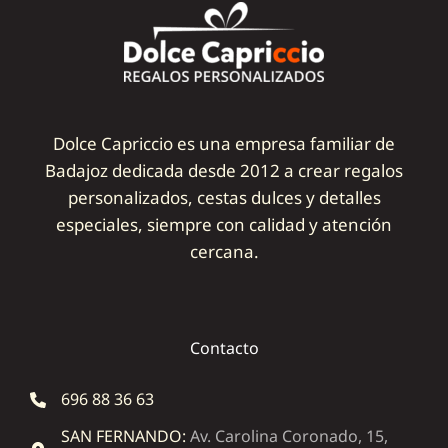
Dolce Capriccio es una empresa familiar de
Badajoz dedicada desde 2012 a crear regalos
personalizados, cestas dulces y detalles
especiales, siempre con calidad y atención
cercana.
Contacto
696 88 36 63
SAN FERNANDO:
Av. Carolina Coronado, 15,