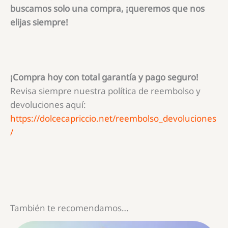
buscamos solo una compra, ¡queremos que nos
elijas siempre!
¡Compra hoy con total garantía y pago seguro!
Revisa siempre nuestra política de reembolso y
devoluciones aquí:
https://dolcecapriccio.net/reembolso_devoluciones
/
También te recomendamos…