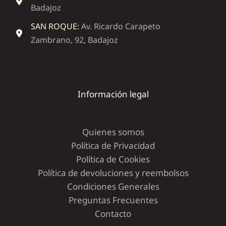
Badajoz
SAN ROQUE:
Av. Ricardo Carapeto
Zambrano, 92, Badajoz
Información legal
Quienes somos
Política de Privacidad
Política de Cookies
Política de devoluciones y reembolsos
Condiciones Generales
Preguntas Frecuentes
Contacto