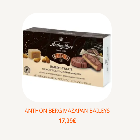
ANTHON BERG MAZAPÁN BAILEYS
17,99
€