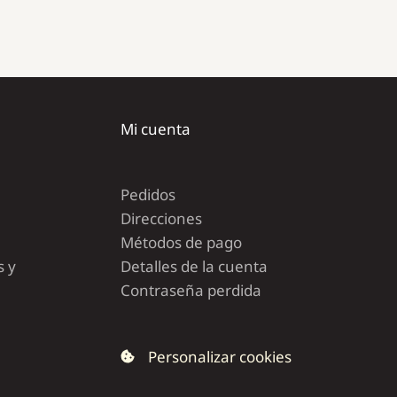
Mi cuenta
Pedidos
Direcciones
Métodos de pago
s y
Detalles de la cuenta
Contraseña perdida
Personalizar cookies