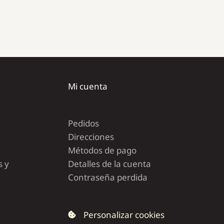
Mi cuenta
Pedidos
Direcciones
Métodos de pago
s y
Detalles de la cuenta
Contraseña perdida
Personalizar cookies