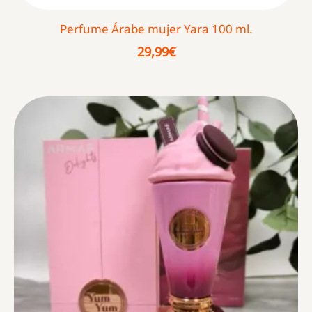
Perfume Árabe mujer Yara 100 ml.
29,99
€