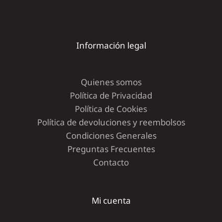
Información legal
Quienes somos
Política de Privacidad
Política de Cookies
Política de devoluciones y reembolsos
Condiciones Generales
Preguntas Frecuentes
Contacto
Mi cuenta