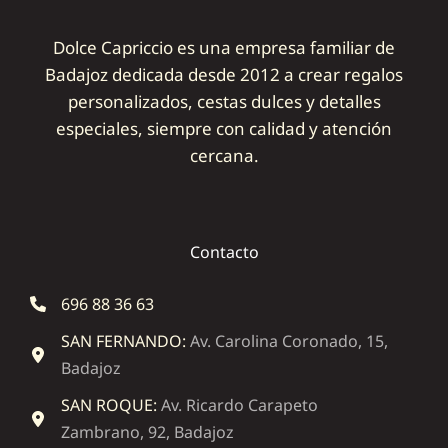
Dolce Capriccio es una empresa familiar de
Badajoz dedicada desde 2012 a crear regalos
personalizados, cestas dulces y detalles
especiales, siempre con calidad y atención
cercana.
Contacto
696 88 36 63
SAN FERNANDO:
Av. Carolina Coronado, 15,
Badajoz
SAN ROQUE:
Av. Ricardo Carapeto
Zambrano, 92, Badajoz