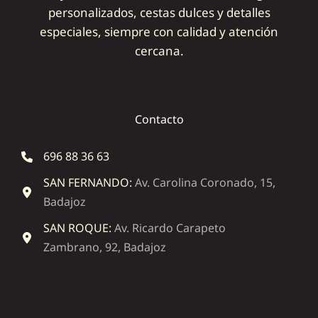
personalizados, cestas dulces y detalles
especiales, siempre con calidad y atención
cercana.
Contacto
696 88 36 63
SAN FERNANDO:
Av. Carolina Coronado, 15,
Badajoz
SAN ROQUE:
Av. Ricardo Carapeto
Zambrano, 92, Badajoz