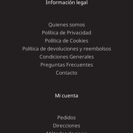
Información legal
Quienes somos
Política de Privacidad
Política de Cookies
Política de devoluciones y reembolsos
Condiciones Generales
Preguntas Frecuentes
Contacto
Mi cuenta
Pedidos
Direcciones