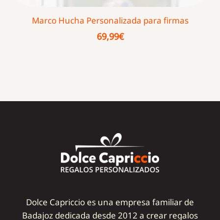
Marco Hucha Personalizada para firmas
69,99
€
Dolce Capriccio es una empresa familiar de
Badajoz dedicada desde 2012 a crear regalos