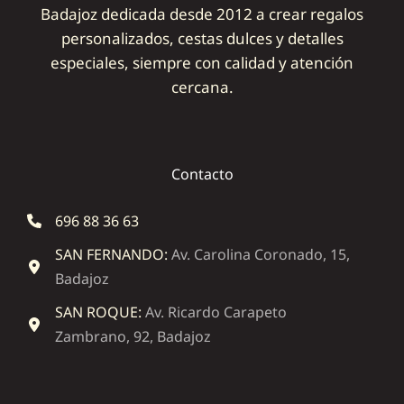
Badajoz dedicada desde 2012 a crear regalos
personalizados, cestas dulces y detalles
especiales, siempre con calidad y atención
cercana.
Contacto
696 88 36 63
SAN FERNANDO:
Av. Carolina Coronado, 15,
Badajoz
SAN ROQUE:
Av. Ricardo Carapeto
Zambrano, 92, Badajoz