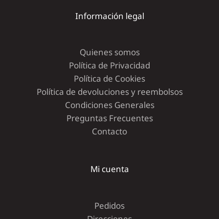
Información legal
Quienes somos
Política de Privacidad
Política de Cookies
Política de devoluciones y reembolsos
Condiciones Generales
Preguntas Frecuentes
Contacto
Mi cuenta
Pedidos
Direcciones