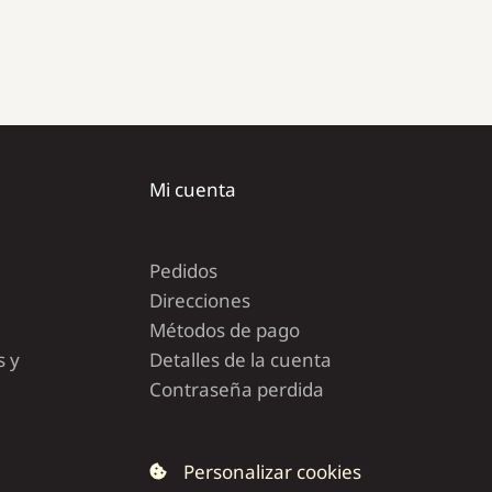
Mi cuenta
Pedidos
Direcciones
Métodos de pago
s y
Detalles de la cuenta
Contraseña perdida
Personalizar cookies