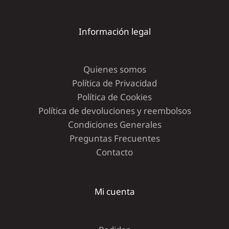
Información legal
Quienes somos
Política de Privacidad
Política de Cookies
Política de devoluciones y reembolsos
Condiciones Generales
Preguntas Frecuentes
Contacto
Mi cuenta