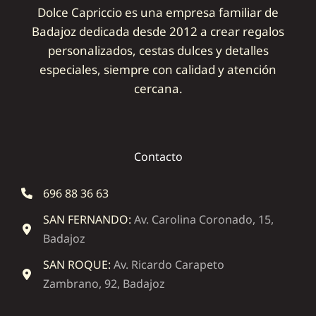
Dolce Capriccio es una empresa familiar de
Badajoz dedicada desde 2012 a crear regalos
personalizados, cestas dulces y detalles
especiales, siempre con calidad y atención
cercana.
Contacto
696 88 36 63
SAN FERNANDO:
Av. Carolina Coronado, 15,
Badajoz
SAN ROQUE:
Av. Ricardo Carapeto
Zambrano, 92, Badajoz