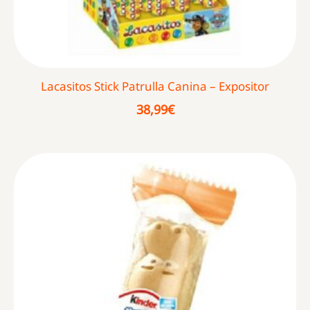
Lacasitos Stick Patrulla Canina – Expositor
38,99
€