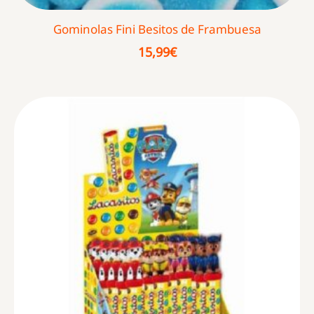
Gominolas Fini Besitos de Frambuesa
15,99
€