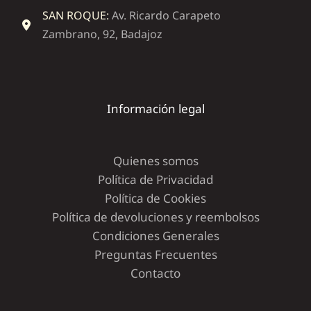
SAN ROQUE:
Av. Ricardo Carapeto
Zambrano, 92, Badajoz
Información legal
Quienes somos
Política de Privacidad
Política de Cookies
Política de devoluciones y reembolsos
Condiciones Generales
Preguntas Frecuentes
Contacto