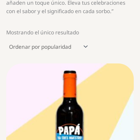
añaden un toque único. Eleva tus celebraciones
con el sabor y el significado en cada sorbo.”
Mostrando el único resultado