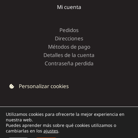
Mi cuenta
Pedidos
Direcciones
Métodos de pago
Detalles de la cuenta
Contraseña perdida
Personalizar cookies
Utilizamos cookies para ofrecerte la mejor experiencia en
nuestra web.
Copyright © 2026 | Dolce Capriccio
Puedes aprender más sobre qué cookies utilizamos o
cambiarlas en los
ajustes
.