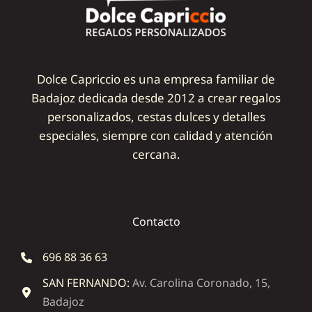
Dolce Capriccio es una empresa familiar de
Badajoz dedicada desde 2012 a crear regalos
personalizados, cestas dulces y detalles
especiales, siempre con calidad y atención
cercana.
Contacto
696 88 36 63
SAN FERNANDO:
Av. Carolina Coronado, 15,
Badajoz