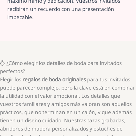
máximo mimo y dedicación. Vuestros invitados
recibirán un recuerdo con una presentación
impecable.
💍 ¿Cómo elegir los detalles de boda para invitados
perfectos?
Elegir los
regalos de boda originales
para tus invitados
puede parecer complejo, pero la clave está en combinar
la utilidad con el valor emocional. Los detalles que
vuestros familiares y amigos más valoran son aquellos
prácticos, que no terminan en un cajón, y que además
tienen un diseño cuidado. Nuestras tazas grabadas,
abridores de madera personalizados y estuches de