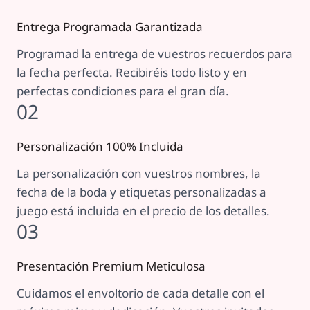
Entrega Programada Garantizada
Programad la entrega de vuestros recuerdos para
la fecha perfecta. Recibiréis todo listo y en
perfectas condiciones para el gran día.
02
Personalización 100% Incluida
La personalización con vuestros nombres, la
fecha de la boda y etiquetas personalizadas a
juego está incluida en el precio de los detalles.
03
Presentación Premium Meticulosa
Cuidamos el envoltorio de cada detalle con el