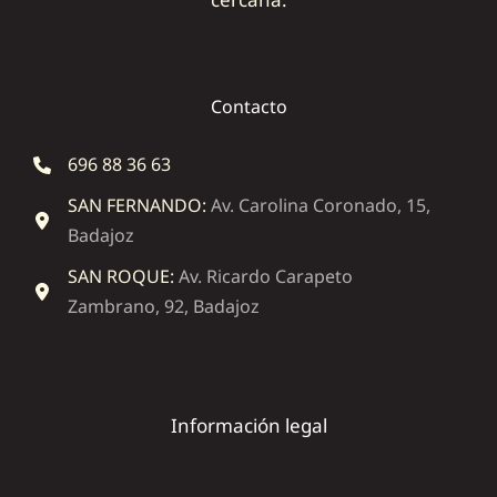
Contacto
696 88 36 63
SAN FERNANDO:
Av. Carolina Coronado, 15,
Badajoz
SAN ROQUE:
Av. Ricardo Carapeto
Zambrano, 92, Badajoz
Información legal