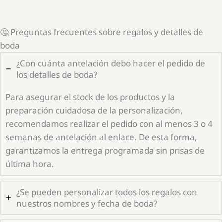
🤔 Preguntas frecuentes sobre regalos y detalles de
boda
¿Con cuánta antelación debo hacer el pedido de
los detalles de boda?
Para asegurar el stock de los productos y la
preparación cuidadosa de la personalización,
recomendamos realizar el pedido con al menos 3 o 4
semanas de antelación al enlace. De esta forma,
garantizamos la entrega programada sin prisas de
última hora.
¿Se pueden personalizar todos los regalos con
nuestros nombres y fecha de boda?