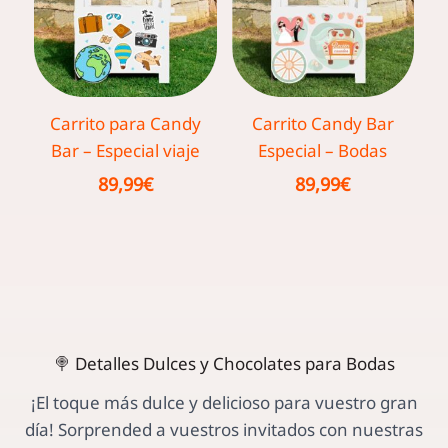
Carrito para Candy
Carrito Candy Bar
Bar – Especial viaje
Especial – Bodas
89,99
€
89,99
€
🍭 Detalles Dulces y Chocolates para Bodas
¡El toque más dulce y delicioso para vuestro gran
día! Sorprended a vuestros invitados con nuestras