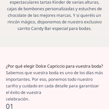
espectaculares tartas Kinder de varias alturas,
cajas de bombones personalizadas y estuches de
chocolate de las mejores marcas. Y si queréis un
rincón mágico, disponemos de nuestro exclusivo
carrito Candy Bar especial para bodas.
¿Por qué elegir Dolce Capriccio para vuestra boda?
Sabemos que vuestra boda es uno de los días más
importantes. Por eso, ponemos todo nuestro
cariño y cuidado en cada detalle para garantizar
el éxito de vuestra
celebración.
01