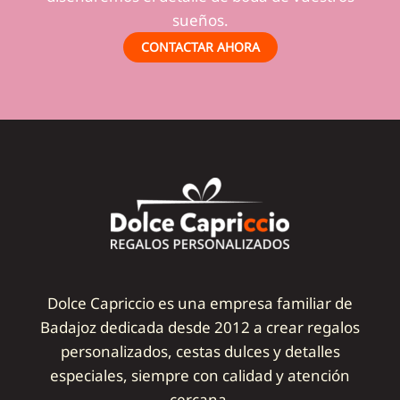
sueños.
CONTACTAR AHORA
Dolce Capriccio es una empresa familiar de
Badajoz dedicada desde 2012 a crear regalos
personalizados, cestas dulces y detalles
especiales, siempre con calidad y atención
cercana.