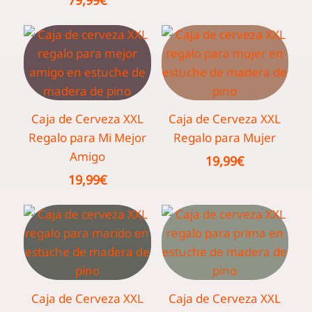
Caja de Cerveza XXL
Caja de Cerveza XXL
Regalo para Mi Mejor
Regalo para Mujer
Amigo
19,99
€
19,99
€
Caja de Cerveza XXL
Caja de Cerveza XXL