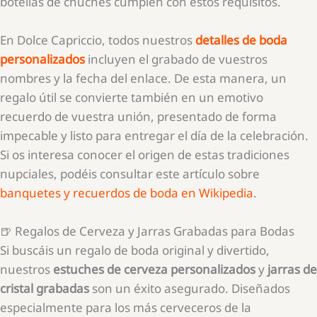
botellas de chuches cumplen con estos requisitos.
En Dolce Capriccio, todos nuestros
detalles de boda
personalizados
incluyen el grabado de vuestros
nombres y la fecha del enlace. De esta manera, un
regalo útil se convierte también en un emotivo
recuerdo de vuestra unión, presentado de forma
impecable y listo para entregar el día de la celebración.
Si os interesa conocer el origen de estas tradiciones
nupciales, podéis consultar este artículo sobre
banquetes y recuerdos de boda en Wikipedia
.
🍺 Regalos de Cerveza y Jarras Grabadas para Bodas
Si buscáis un regalo de boda original y divertido,
nuestros
estuches de cerveza personalizados
y
jarras de
cristal grabadas
son un éxito asegurado. Diseñados
especialmente para los más cerveceros de la