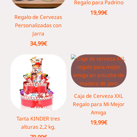
Regalo para Padrino
19,99
€
Regalo de Cervezas
Personalizadas con
Jarra
34,99
€
Caja de Cerveza XXL
Regalo para Mi Mejor
Amiga
Tarta KINDER tres
19,99
€
alturas 2,2 kg.
79,99
€