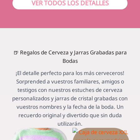
VER TODOS LOS DETALLES
🍺 Regalos de Cerveza y Jarras Grabadas para
Bodas
¡El detalle perfecto para los más cerveceros!
Sorprended a vuestros familiares, amigos o
testigos con nuestros estuches de cerveza
personalizados y jarras de cristal grabadas con
vuestros nombres y la fecha de la boda. Un
recuerdo original y divertido que sin duda
utilizarán.