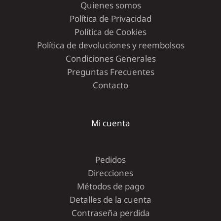
Quienes somos
Política de Privacidad
Política de Cookies
Política de devoluciones y reembolsos
Condiciones Generales
Preguntas Frecuentes
Contacto
Mi cuenta
Pedidos
Direcciones
Métodos de pago
Detalles de la cuenta
Contraseña perdida