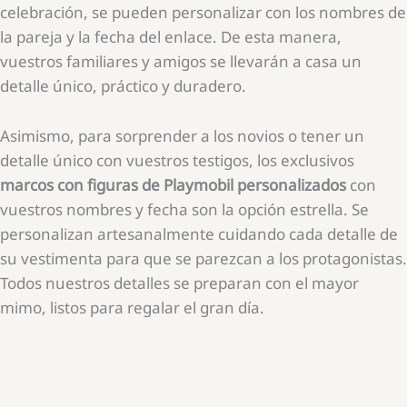
celebración, se pueden personalizar con los nombres de
la pareja y la fecha del enlace. De esta manera,
vuestros familiares y amigos se llevarán a casa un
detalle único, práctico y duradero.
Asimismo, para sorprender a los novios o tener un
detalle único con vuestros testigos, los exclusivos
marcos con figuras de Playmobil personalizados
con
vuestros nombres y fecha son la opción estrella. Se
personalizan artesanalmente cuidando cada detalle de
su vestimenta para que se parezcan a los protagonistas.
Todos nuestros detalles se preparan con el mayor
mimo, listos para regalar el gran día.