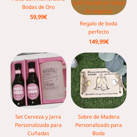
Bodas de Oro
59,99
€
Regalo de boda
perfecto
149,99
€
Set Cerveza y Jarra
Sobre de Madera
Personalizada para
Personalizado para
Cuñadas
Boda