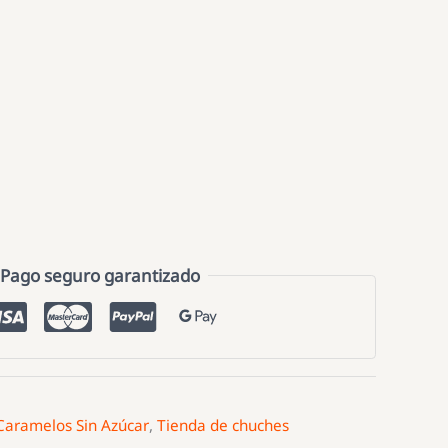
Pago seguro garantizado
Caramelos Sin Azúcar
,
Tienda de chuches