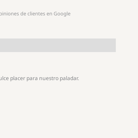
opiniones de clientes en Google
lce placer para nuestro paladar.