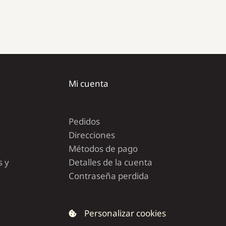
Mi cuenta
Pedidos
Direcciones
Métodos de pago
s y
Detalles de la cuenta
Contraseña perdida
Personalizar cookies